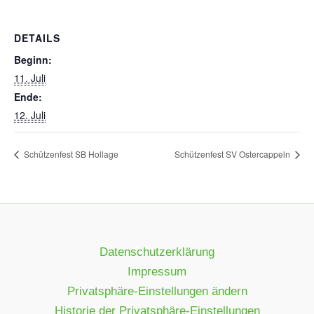
DETAILS
Beginn:
11. Juli
Ende:
12. Juli
Schützenfest SB Hollage
Schützenfest SV Ostercappeln
Datenschutzerklärung
Impressum
Privatsphäre-Einstellungen ändern
Historie der Privatsphäre-Einstellungen