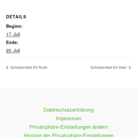
DETAILS
Beginn:
17. Juli
Ende:
20. Juli
Schützenfest SV Rulle
Schützenfest SV Icker
Datenschutzerklärung
Impressum
Privatsphäre-Einstellungen ändern
Historie der Privatsphäre-Einstellungen