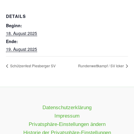
DETAILS
Beginn:
18. August 2025
Ende:
19. August 2025
Schützenfest Piesberger SV
Rundenwettkampf / SV Icker
Datenschutzerklärung
Impressum
Privatsphäre-Einstellungen ändern
Historie der Privatsphäre-Einstellungen