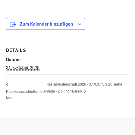
Zum Kalender hinzufügen
DETAILS
Datum:
21. Oktober 2025
Kreismeisterschaft 2026 / 3.10,3.15,3.20 siehe
Anlage / Döllinghausen
Kreiskaiserschießen in
Icker