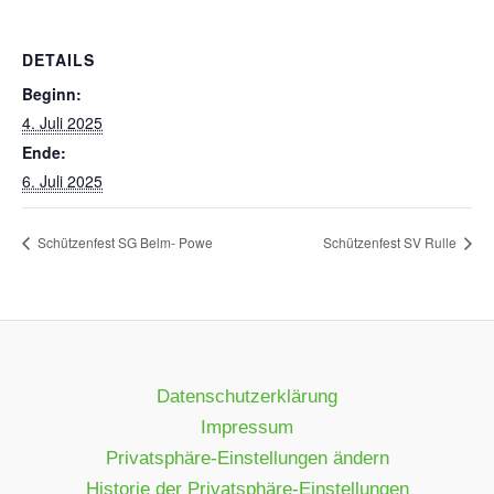
DETAILS
Beginn:
4. Juli 2025
Ende:
6. Juli 2025
Schützenfest SG Belm- Powe
Schützenfest SV Rulle
Datenschutzerklärung
Impressum
Privatsphäre-Einstellungen ändern
Historie der Privatsphäre-Einstellungen